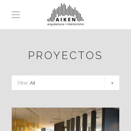
PROYECTOS
Filter:
All