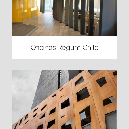
Oficinas Regum Chile