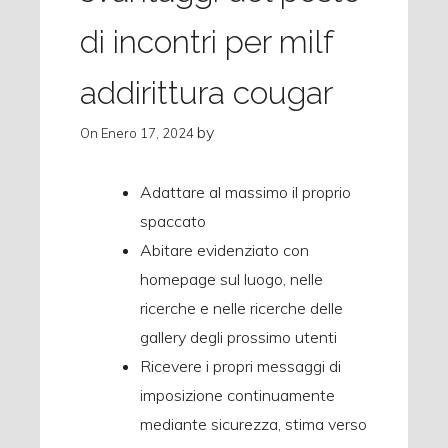
di incontri per milf
addirittura cougar
by
On
Enero 17, 2024
Adattare al massimo il proprio
spaccato
Abitare evidenziato con
homepage sul luogo, nelle
ricerche e nelle ricerche delle
gallery degli prossimo utenti
Ricevere i propri messaggi di
imposizione continuamente
mediante sicurezza, stima verso