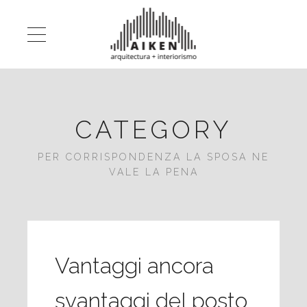
CATEGORY
PER CORRISPONDENZA LA SPOSA NE
VALE LA PENA
Vantaggi ancora
svantaggi del posto