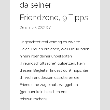
da seiner
Friendzone, 9 Tipps
by
On
Enero 7, 2024
Ungeachtet real vermag es zweite
Geige Frauen ereignen, weil Die Kunden
hinein irgendeiner unbeliebten
„Freundschaftszone“ aufsetzen. Rein
diesem Begleiter findest du 9 Tipps, die
dir wahrenddessen assistieren die
Friendzone zugeknallt weggehen
(genauer kein bisschen erst
reinzurutschen).