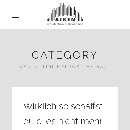
CATEGORY
WAS IST EINE MAIL-ORDER-BRAUT
Wirklich so schaffst
du di es nicht mehr