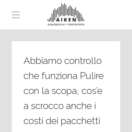
Abbiamo controllo
che funziona Pulire
con la scopa, cos’e
a scrocco anche i
costi dei pacchetti