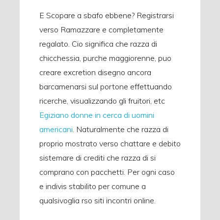
E Scopare a sbafo ebbene? Registrarsi
verso Ramazzare e completamente
regalato. Cio significa che razza di
chicchessia, purche maggiorenne, puo
creare excretion disegno ancora
barcamenarsi sul portone effettuando
ricerche, visualizzando gli fruitori, etc
Egiziano donne in cerca di uomini
americani
. Naturalmente che razza di
proprio mostrato verso chattare e debito
sistemare di crediti che razza di si
comprano con pacchetti. Per ogni caso
e indivis stabilito per comune a
qualsivoglia rso siti incontri online.